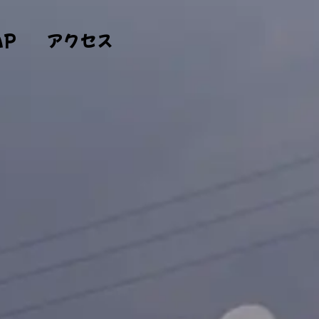
AP
アクセス