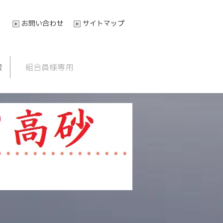
お問い合わせ
サイトマップ
報
組合員様専用