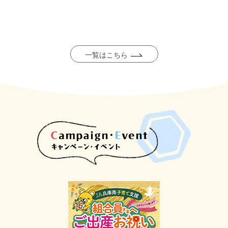
続きを読む
一覧はこちら