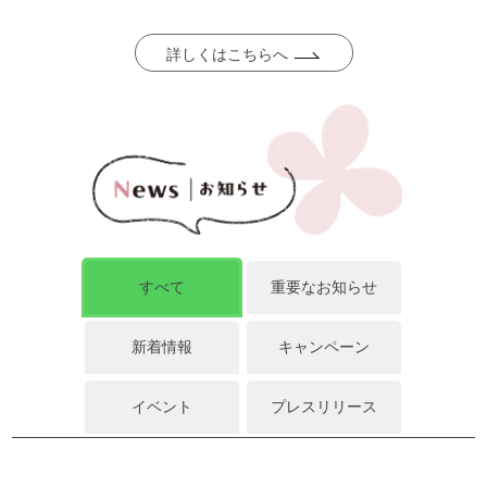
詳しくはこちらへ
すべて
重要なお知らせ
新着情報
キャンペーン
イベント
プレスリリース