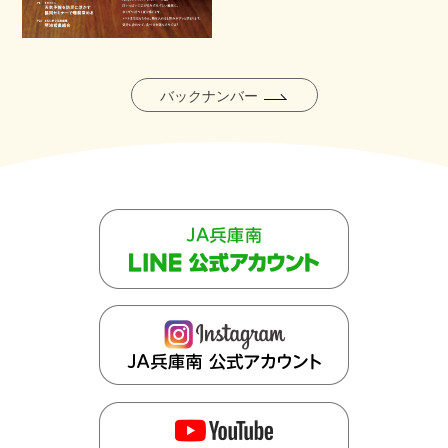
バックナンバー