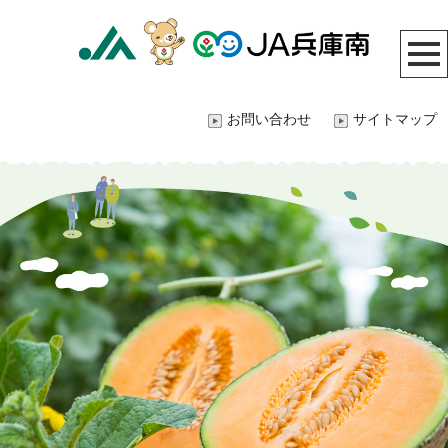
お問い合わせ
サイトマップ