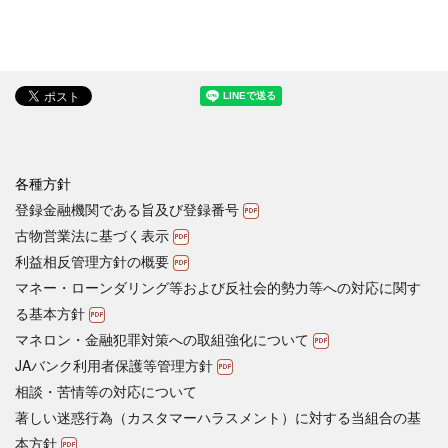
各種方針
登録金融機関である旨及び登録番号
古物営業法に基づく表示
利益相反管理方針の概要
マネー・ローンダリング等および反社会的勢力等への対応に関す
る基本方針
マネロン・金融犯罪対策への取組強化について
JAバンク利用者保護等管理方針
相談・苦情等の対応について
著しい迷惑行為（カスタマーハラスメント）に対する当組合の基
本方針