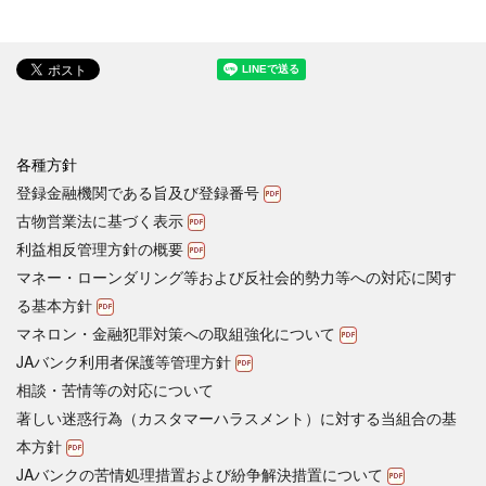
各種方針
登録金融機関である旨及び登録番号
古物営業法に基づく表示
利益相反管理方針の概要
マネー・ローンダリング等および反社会的勢力等への対応に関す
る基本方針
マネロン・金融犯罪対策への取組強化について
JAバンク利用者保護等管理方針
相談・苦情等の対応について
著しい迷惑行為（カスタマーハラスメント）に対する当組合の基
本方針
JAバンクの苦情処理措置および紛争解決措置について