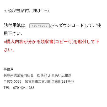
5.領収書貼付用紙(PDF)
貼付用紙は、
からダウンロードしてご使
用下さい。
※購入内容が分かる領収書(コピー可)を貼付して下
さい。
事務局
兵庫南農業協同組合 総務部 ふれあい広報課
〒675-0066 加古川市加古川町寺家町621番地
TEL 079-424-1388