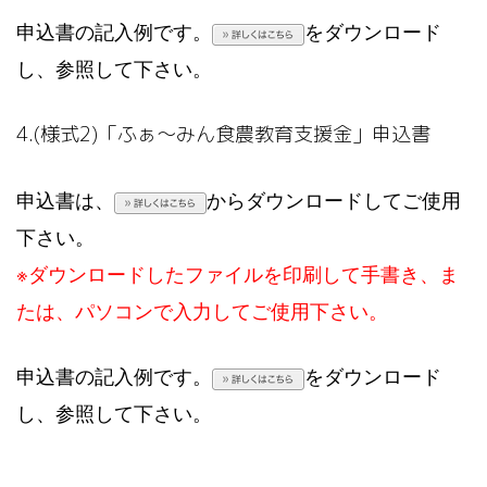
申込書の記入例です。
をダウンロード
し、参照して下さい。
4.(様式2)「ふぁ～みん食農教育支援金」申込書
申込書は、
からダウンロードしてご使用
下さい。
※ダウンロードしたファイルを印刷して手書き、ま
たは、パソコンで入力してご使用下さい。
申込書の記入例です。
をダウンロード
し、参照して下さい。