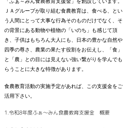
「ふぁ～みん食農教育支援金」を創設しています。
ＪＡグループが取り組む食農教育は、食べる、とい
う人間にとって大事な行為そのものだけでなく、そ
の背景にある動物や植物の「いのち」も感じて頂
き、子供はもちろん大人にも、日本の豊かな自然や
四季の尊さ、農業の果たす役割をお伝えし、「食」
と「農」との目には見えない強い繋がりを学んでも
らうことに大きな特徴があります。
食農教育活動の実施予定があれば、この支援金をご
活用下さい。
1.令和8年度ふぁ～みん食農教育支援金 概要