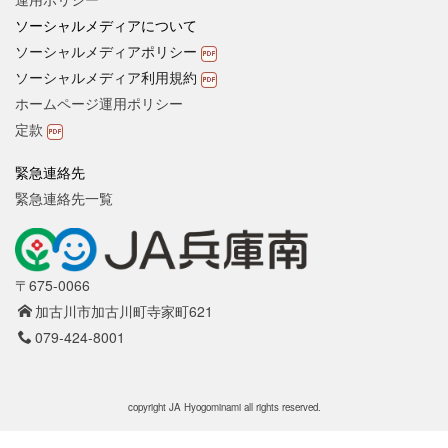
ソーシャルメディアについて
ソーシャルメディアポリシー
ソーシャルメディア利用規約
ホームページ運用ポリシー
定款
緊急連絡先
緊急連絡先一覧
〒675-0066
加古川市加古川町寺家町621
079-424-8001
copyright JA Hyogominami all rights reserved.