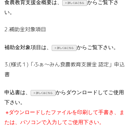
食農教育支援金概要は、
からご覧下さ
い。
2.補助金対象項目
補助金対象項目は、
からご覧下さい。
3.(様式１)「ふぁ～みん食農教育支援金 認定」申込
書
申込書は、
からダウンロードしてご使用
下さい。
※ダウンロードしたファイルを印刷して手書き、ま
たは、パソコンで入力してご使用下さい。