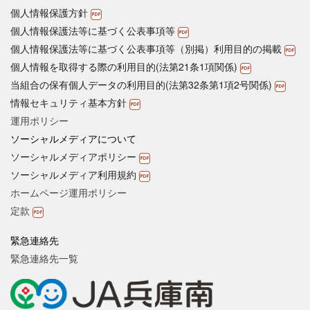
個人情報保護方針
個人情報保護法等に基づく公表事項等
個人情報保護法等に基づく公表事項等（別掲）利用目的の掲載
個人情報を取得する際の利用目的(法第21条1項関係)
当組合の保有個人データの利用目的(法第32条第1項2号関係)
情報セキュリティ基本方針
運用ポリシー
ソーシャルメディアについて
ソーシャルメディアポリシー
ソーシャルメディア利用規約
ホームページ運用ポリシー
定款
緊急連絡先
緊急連絡先一覧