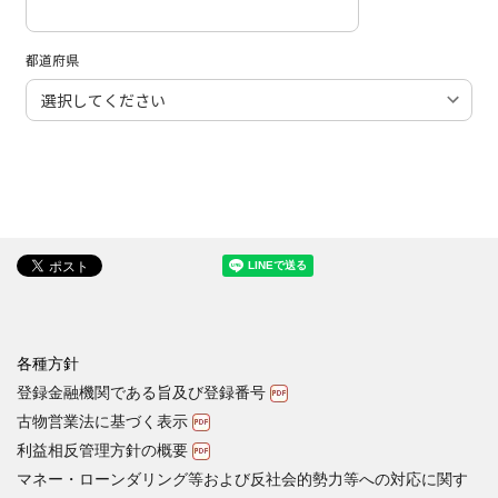
各種方針
登録金融機関である旨及び登録番号
古物営業法に基づく表示
利益相反管理方針の概要
マネー・ローンダリング等および反社会的勢力等への対応に関す