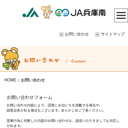
お問い合わせ
サイトマップ
HOME
>
お問い合わせ