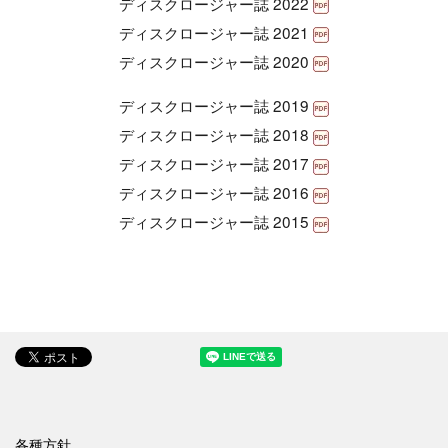
ディスクロージャー誌 2022
ディスクロージャー誌 2021
ディスクロージャー誌 2020
ディスクロージャー誌 2019
ディスクロージャー誌 2018
ディスクロージャー誌 2017
ディスクロージャー誌 2016
ディスクロージャー誌 2015
各種方針