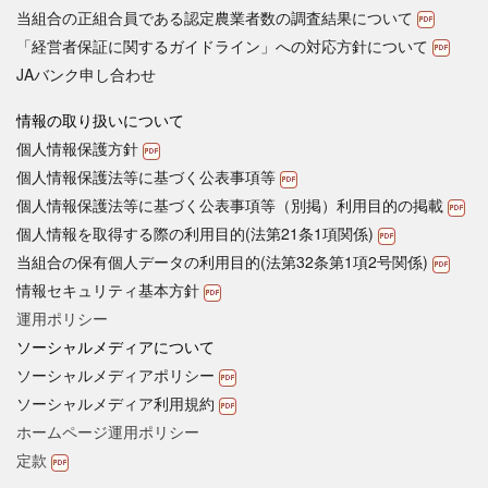
当組合の正組合員である認定農業者数の調査結果について
「経営者保証に関するガイドライン」への対応方針について
JAバンク申し合わせ
情報の取り扱いについて
個人情報保護方針
個人情報保護法等に基づく公表事項等
個人情報保護法等に基づく公表事項等（別掲）利用目的の掲載
個人情報を取得する際の利用目的(法第21条1項関係)
当組合の保有個人データの利用目的(法第32条第1項2号関係)
情報セキュリティ基本方針
運用ポリシー
ソーシャルメディアについて
ソーシャルメディアポリシー
ソーシャルメディア利用規約
ホームページ運用ポリシー
定款