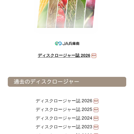
ディスクロージャー誌 2026
ディスクロージャー誌 2026
ディスクロージャー誌 2025
ディスクロージャー誌 2024
ディスクロージャー誌 2023