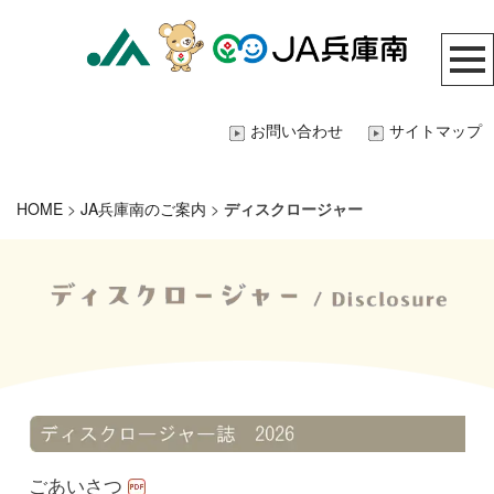
お問い合わせ
サイトマップ
HOME
>
JA兵庫南のご案内
>
ディスクロージャー
ごあいさつ