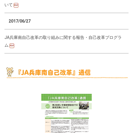
いて
2017/06/27
JA兵庫南自己改革の取り組みに関する報告・自己改革プログラ
ム