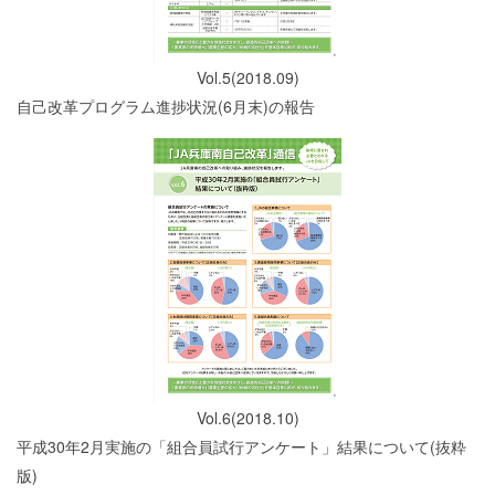
Vol.5(2018.09)
自己改革プログラム進捗状況(6月末)の報告
Vol.6(2018.10)
平成30年2月実施の「組合員試行アンケート」結果について(抜粋
版)