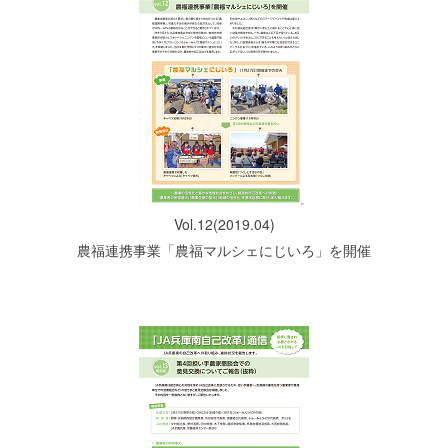
Vol.12(2019.04)
農福連携事業「農福マルシェにじいろ」を開催