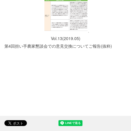
Vol.13(2019.05)
第4回担い手農家懇談会での意見交換についてご報告(抜粋)