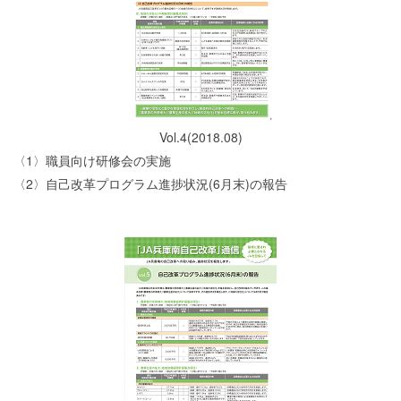
Vol.4(2018.08)
〈1〉職員向け研修会の実施
〈2〉自己改革プログラム進捗状況(6月末)の報告