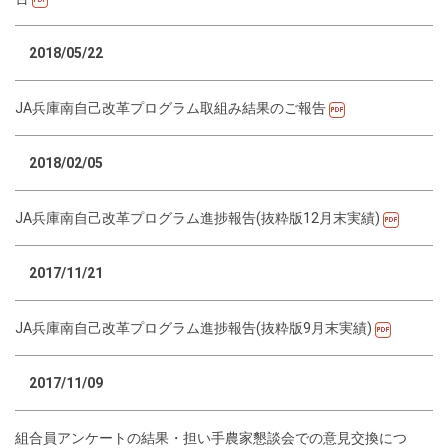
2018/05/22
JA兵庫南自己改革プログラム取組み結果のご報告
2018/02/05
JA兵庫南自己改革プログラム進捗報告(抜粋版12月末実績)
2017/11/21
JA兵庫南自己改革プログラム進捗報告(抜粋版9月末実績)
2017/11/09
組合員アンケートの結果・担い手農家懇談会での意見交換につ