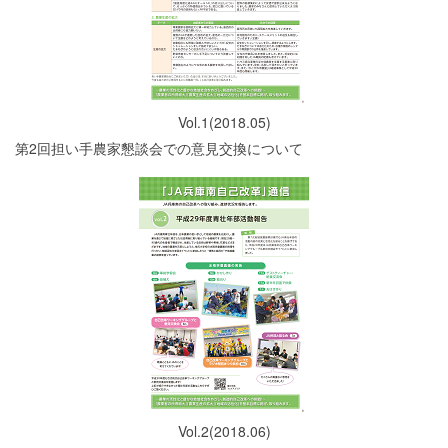
Vol.1(2018.05)
第2回担い手農家懇談会での意見交換について
Vol.2(2018.06)