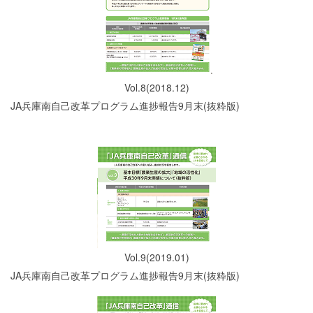
Vol.8(2018.12)
JA兵庫南自己改革プログラム進捗報告9月末(抜粋版)
Vol.9(2019.01)
JA兵庫南自己改革プログラム進捗報告9月末(抜粋版)