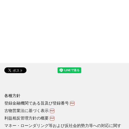
各種方針
登録金融機関である旨及び登録番号
古物営業法に基づく表示
利益相反管理方針の概要
マネー・ローンダリング等および反社会的勢力等への対応に関す