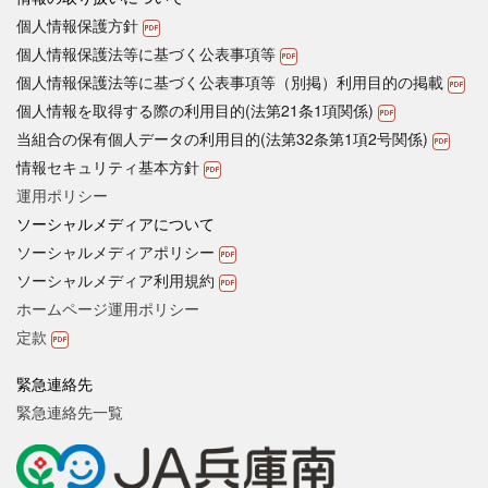
個人情報保護方針
個人情報保護法等に基づく公表事項等
個人情報保護法等に基づく公表事項等（別掲）利用目的の掲載
個人情報を取得する際の利用目的(法第21条1項関係)
当組合の保有個人データの利用目的(法第32条第1項2号関係)
情報セキュリティ基本方針
運用ポリシー
ソーシャルメディアについて
ソーシャルメディアポリシー
ソーシャルメディア利用規約
ホームページ運用ポリシー
定款
緊急連絡先
緊急連絡先一覧